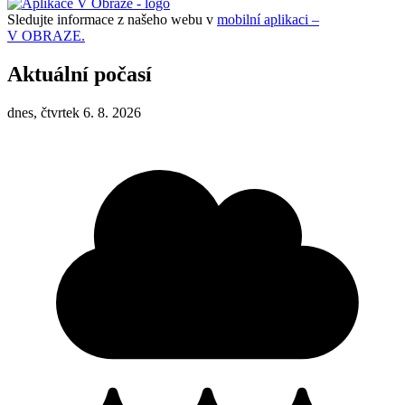
Sledujte informace z našeho webu v
mobilní aplikaci –
V OBRAZE.
Aktuální počasí
dnes, čtvrtek 6. 8. 2026