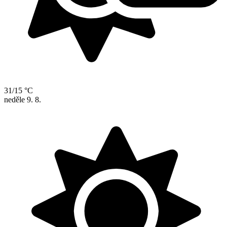
31/15 °C
neděle
9. 8.