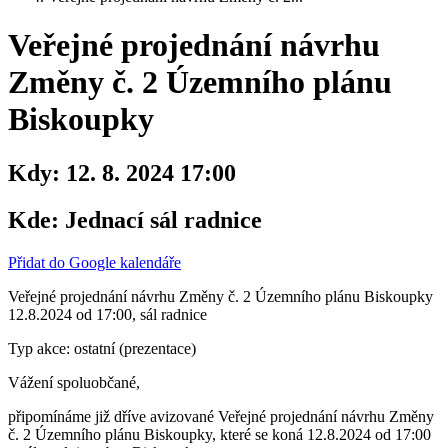
Veřejné projednání návrhu
Změny č. 2 Územního plánu
Biskoupky
Kdy:
12. 8. 2024 17:00
Kde:
Jednací sál radnice
Přidat do Google kalendáře
Veřejné projednání návrhu Změny č. 2 Územního plánu Biskoupky
12.8.2024 od 17:00, sál radnice
Typ akce: ostatní (prezentace)
Vážení spoluobčané,
připomínáme již dříve avizované Veřejné projednání návrhu Změny
č. 2 Územního plánu Biskoupky, které se koná 12.8.2024 od 17:00