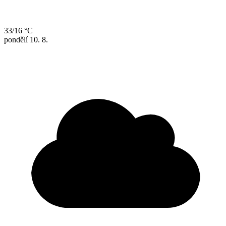
33/16 °C
pondělí
10. 8.