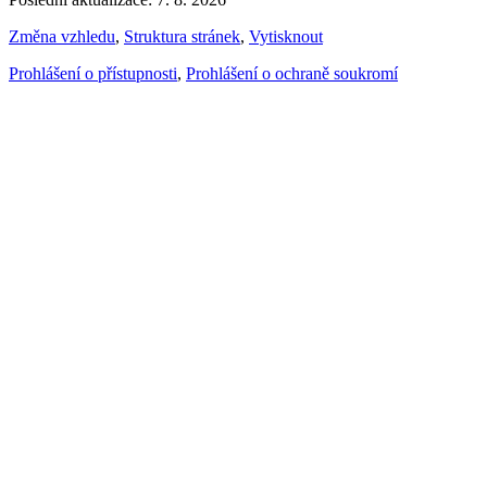
Změna vzhledu
,
Struktura stránek
,
Vytisknout
Prohlášení o přístupnosti
,
Prohlášení o ochraně soukromí