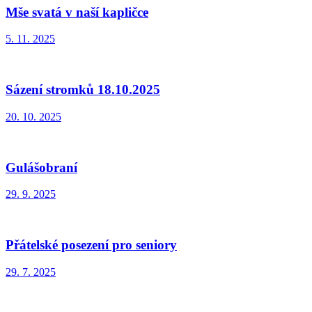
Mše svatá v naší kapličce
5. 11. 2025
Sázení stromků 18.10.2025
20. 10. 2025
Gulášobraní
29. 9. 2025
Přátelské posezení pro seniory
29. 7. 2025