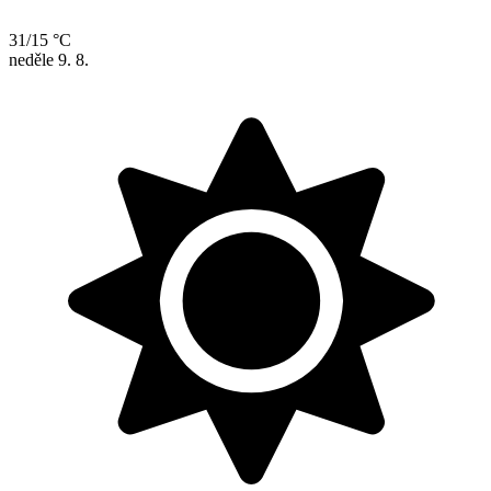
31/15 °C
neděle
9. 8.