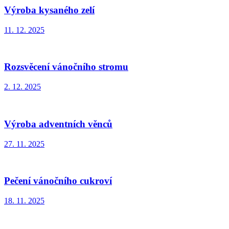
Výroba kysaného zelí
11. 12. 2025
Rozsvěcení vánočního stromu
2. 12. 2025
Výroba adventních věnců
27. 11. 2025
Pečení vánočního cukroví
18. 11. 2025