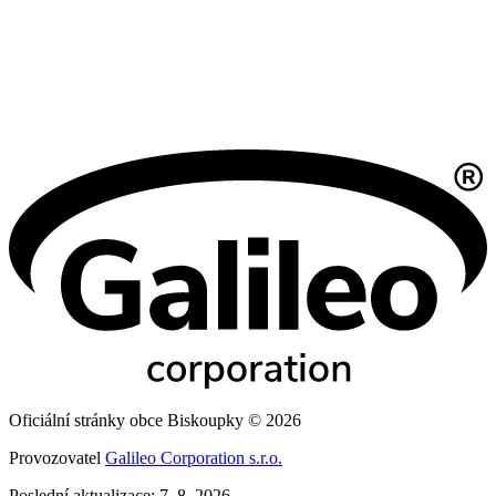
Oficiální stránky obce Biskoupky © 2026
Provozovatel
Galileo Corporation s.r.o.
Poslední aktualizace: 7. 8. 2026