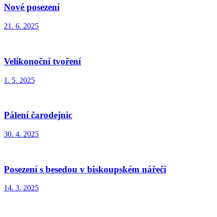
Nové posezení
21. 6. 2025
Velikonoční tvoření
1. 5. 2025
Pálení čarodejnic
30. 4. 2025
Posezení s besedou v biskoupském nářečí
14. 3. 2025