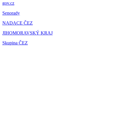
gov.cz
Senorady
NADACE ČEZ
JIHOMORAVSKÝ KRAJ
Skupina ČEZ