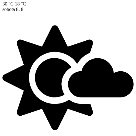
30 °C
18 °C
sobota
8. 8.