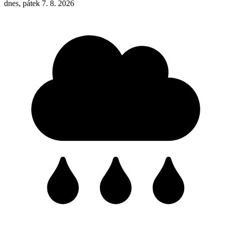
dnes, pátek 7. 8. 2026