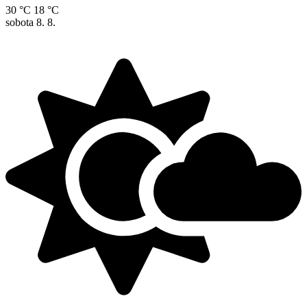
30 °C
18 °C
sobota
8. 8.