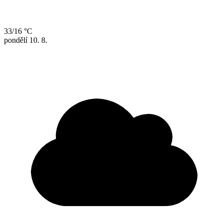
33/16 °C
pondělí
10. 8.