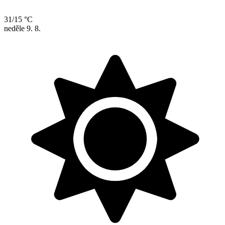
31/15 °C
neděle
9. 8.