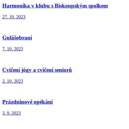
Harmonika v klubu s Biskoupským spolkem
27. 10. 2023
Gulášobraní
7. 10. 2023
Cvičení jógy a cvičení seniorů
2. 10. 2023
Prázdninové opékání
3. 9. 2023