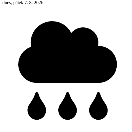
dnes, pátek 7. 8. 2026