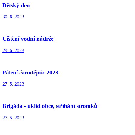
Dětský den
30. 6. 2023
Čištění vodní nádrže
29. 6. 2023
Pálení čarodějnic 2023
27. 5. 2023
Brigáda - úklid obce, stříhání stromků
27. 5. 2023