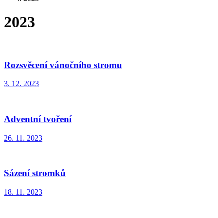
2023
Rozsvěcení vánočního stromu
3. 12. 2023
Adventní tvoření
26. 11. 2023
Sázení stromků
18. 11. 2023