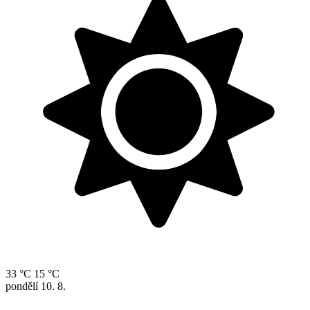
33 °C
15 °C
pondělí
10. 8.