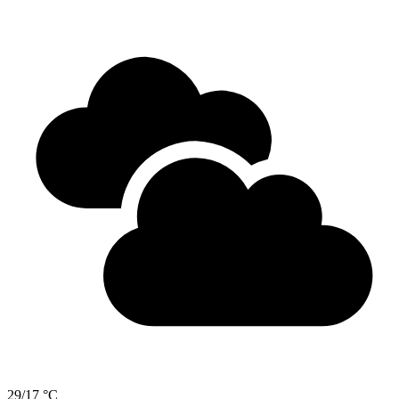
29/17 °C