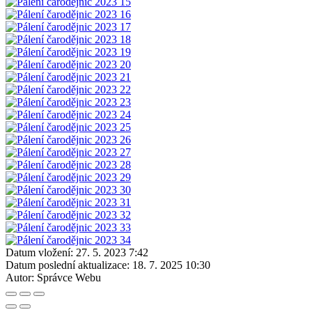
Datum vložení:
27. 5. 2023 7:42
Datum poslední aktualizace:
18. 7. 2025 10:30
Autor:
Správce Webu