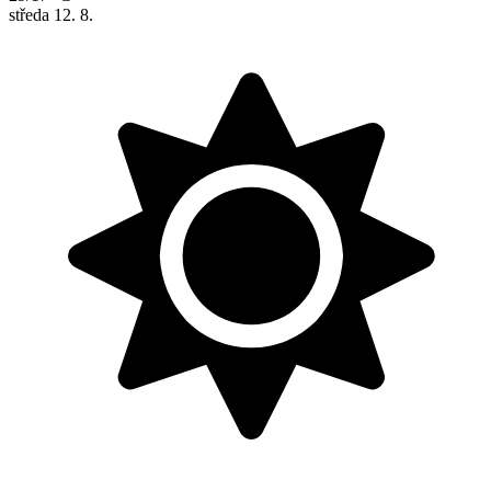
středa
12. 8.