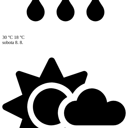
30 °C
18 °C
sobota
8. 8.