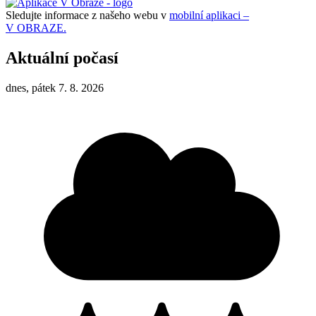
Sledujte informace z našeho webu v
mobilní aplikaci –
V OBRAZE.
Aktuální počasí
dnes, pátek 7. 8. 2026