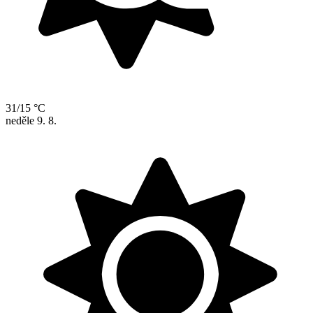
31/15 °C
neděle
9. 8.