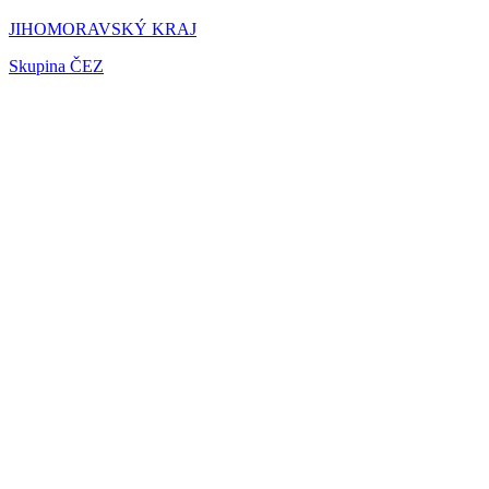
JIHOMORAVSKÝ KRAJ
Skupina ČEZ