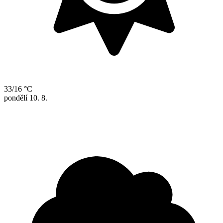
33/16 °C
pondělí
10. 8.