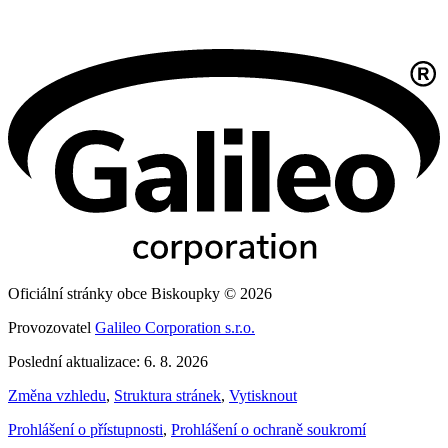
Oficiální stránky obce Biskoupky © 2026
Provozovatel
Galileo Corporation s.r.o.
Poslední aktualizace: 6. 8. 2026
Změna vzhledu
,
Struktura stránek
,
Vytisknout
Prohlášení o přístupnosti
,
Prohlášení o ochraně soukromí