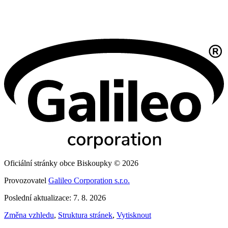
Oficiální stránky obce Biskoupky © 2026
Provozovatel
Galileo Corporation s.r.o.
Poslední aktualizace: 7. 8. 2026
Změna vzhledu
,
Struktura stránek
,
Vytisknout