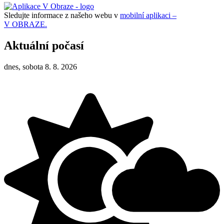
Sledujte informace z našeho webu v
mobilní aplikaci –
V OBRAZE.
Aktuální počasí
dnes, sobota 8. 8. 2026