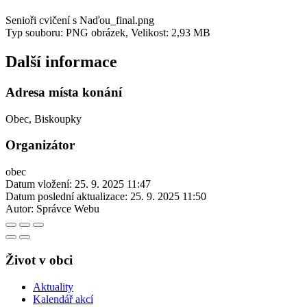
Senioři cvičení s Naďou_final.png
Typ souboru: PNG obrázek, Velikost: 2,93 MB
Další informace
Adresa místa konání
Obec, Biskoupky
Organizátor
obec
Datum vložení:
25. 9. 2025 11:47
Datum poslední aktualizace:
25. 9. 2025 11:50
Autor:
Správce Webu
Život v obci
Aktuality
Kalendář akcí