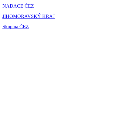
NADACE ČEZ
JIHOMORAVSKÝ KRAJ
Skupina ČEZ