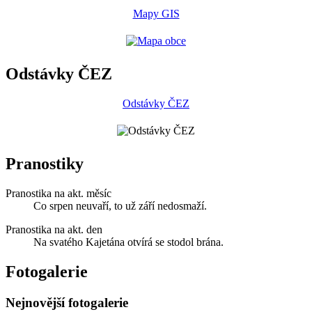
Mapy GIS
Odstávky ČEZ
Odstávky ČEZ
Pranostiky
Pranostika na akt. měsíc
Co srpen neuvaří, to už září nedosmaží.
Pranostika na akt. den
Na svatého Kajetána otvírá se stodol brána.
Fotogalerie
Nejnovější fotogalerie