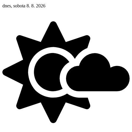
dnes, sobota 8. 8. 2026