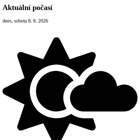
Aktuální počasí
dnes, sobota 8. 8. 2026