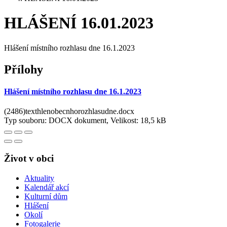
HLÁŠENÍ 16.01.2023
Hlášení místního rozhlasu dne 16.1.2023
Přílohy
Hlášení místního rozhlasu dne 16.1.2023
(2486)texthlenobecnhorozhlasudne.docx
Typ souboru: DOCX dokument, Velikost: 18,5 kB
Život v obci
Aktuality
Kalendář akcí
Kulturní dům
Hlášení
Okolí
Fotogalerie