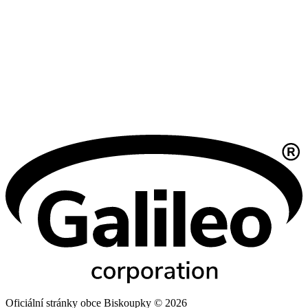
Oficiální stránky obce Biskoupky © 2026