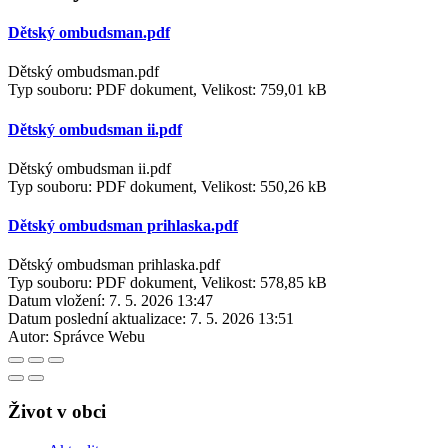
Dětský ombudsman.pdf
Dětský ombudsman.pdf
Typ souboru: PDF dokument, Velikost: 759,01 kB
Dětský ombudsman ii.pdf
Dětský ombudsman ii.pdf
Typ souboru: PDF dokument, Velikost: 550,26 kB
Dětský ombudsman prihlaska.pdf
Dětský ombudsman prihlaska.pdf
Typ souboru: PDF dokument, Velikost: 578,85 kB
Datum vložení:
7. 5. 2026 13:47
Datum poslední aktualizace:
7. 5. 2026 13:51
Autor:
Správce Webu
Život v obci