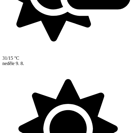
31/15 °C
neděle
9. 8.