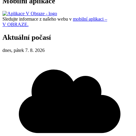
Mobilní aplikace
Sledujte informace z našeho webu v
mobilní aplikaci –
V OBRAZE.
Aktuální počasí
dnes, pátek 7. 8. 2026