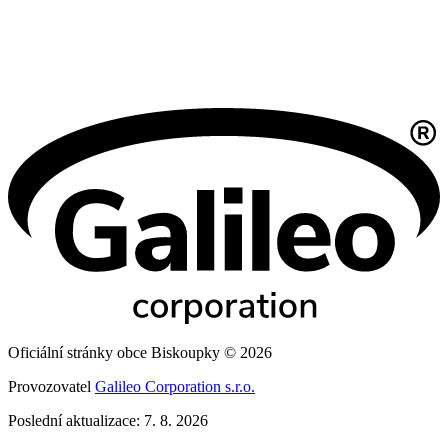
Oficiální stránky obce Biskoupky © 2026
Provozovatel
Galileo Corporation s.r.o.
Poslední aktualizace: 7. 8. 2026