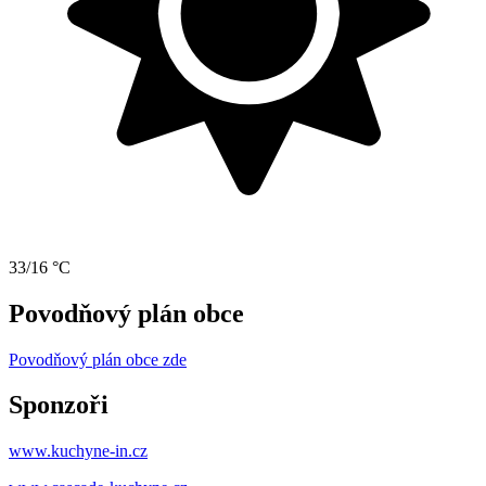
33/16 °C
Povodňový plán obce
Povodňový plán obce zde
Sponzoři
www.kuchyne-in.cz