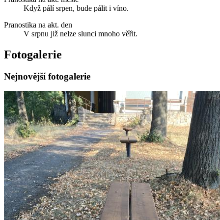
Když pálí srpen, bude pálit i víno.
Pranostika na akt. den
V srpnu již nelze slunci mnoho věřit.
Fotogalerie
Nejnovější fotogalerie