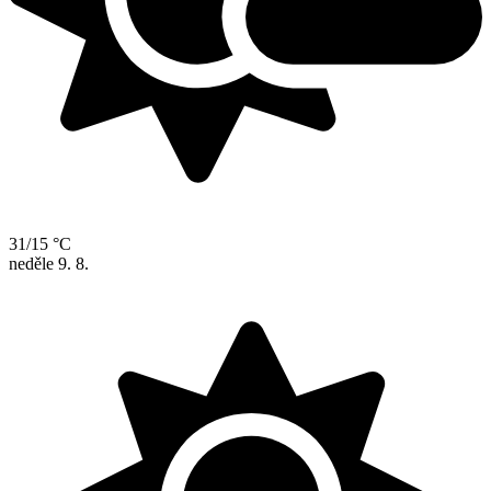
31/15 °C
neděle
9. 8.