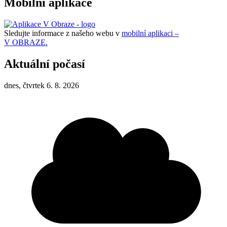
Mobilní aplikace
Sledujte informace z našeho webu v
mobilní aplikaci –
V OBRAZE.
Aktuální počasí
dnes, čtvrtek 6. 8. 2026