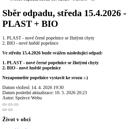
Sběr odpadu, středa 15.4.2026 -
PLAST + BIO
1. PLAST - nové černé popelnice se žlutými chyty
2. BIO - nové hnědé popelnice
Ve středu 15.4.2026 bude svážen následující odpad:
1. PLAST - nové černé popelnice se žlutými chyty
2. BIO - nové hnědé popelnice
Nezapomeňte popelnice vystavit ke svozu :-)
Datum vložení:
14. 4. 2026 19:30
Datum poslední aktualizace:
10. 5. 2026 20:23
Autor:
Správce Webu
Život v obci