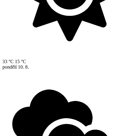
33 °C
15 °C
pondělí
10. 8.