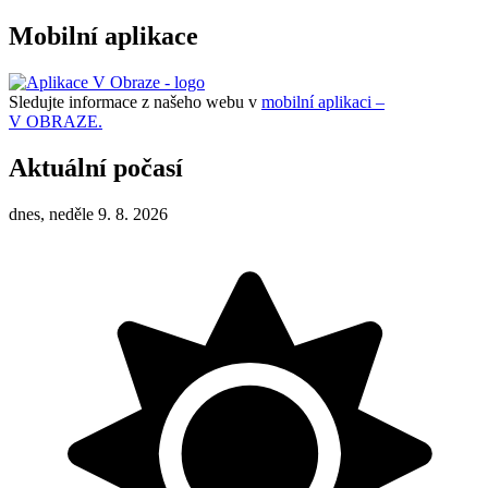
Mobilní aplikace
Sledujte informace z našeho webu v
mobilní aplikaci –
V OBRAZE.
Aktuální počasí
dnes, neděle 9. 8. 2026