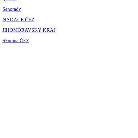
Senorady
NADACE ČEZ
JIHOMORAVSKÝ KRAJ
Skupina ČEZ