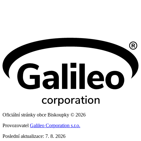
Oficiální stránky obce Biskoupky © 2026
Provozovatel
Galileo Corporation s.r.o.
Poslední aktualizace: 7. 8. 2026