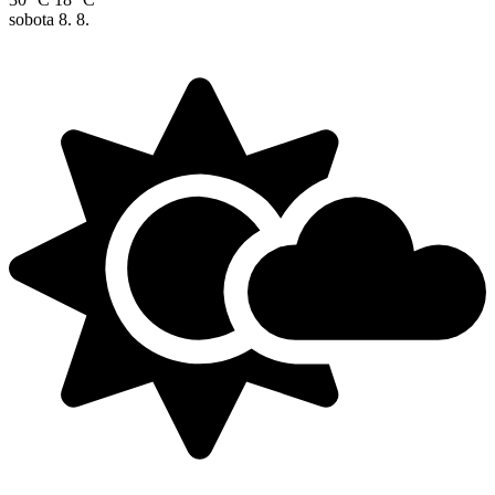
sobota
8. 8.