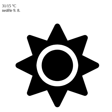
31/15 °C
neděle
9. 8.