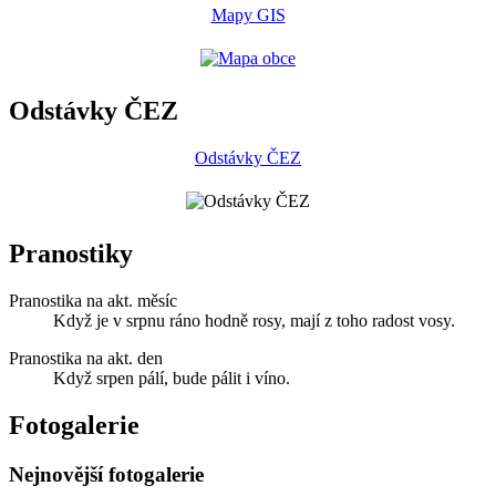
Mapy GIS
Odstávky ČEZ
Odstávky ČEZ
Pranostiky
Pranostika na akt. měsíc
Když je v srpnu ráno hodně rosy, mají z toho radost vosy.
Pranostika na akt. den
Když srpen pálí, bude pálit i víno.
Fotogalerie
Nejnovější fotogalerie