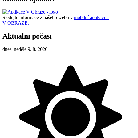
Sledujte informace z našeho webu v
mobilní aplikaci –
V OBRAZE.
Aktuální počasí
dnes, neděle 9. 8. 2026