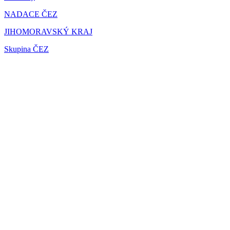
NADACE ČEZ
JIHOMORAVSKÝ KRAJ
Skupina ČEZ