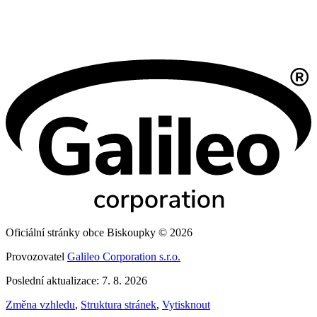
Oficiální stránky obce Biskoupky © 2026
Provozovatel
Galileo Corporation s.r.o.
Poslední aktualizace: 7. 8. 2026
Změna vzhledu
,
Struktura stránek
,
Vytisknout