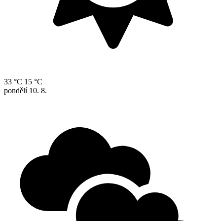
33 °C
15 °C
pondělí
10. 8.