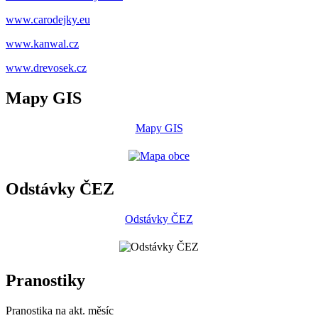
www.carodejky.eu
www.kanwal.cz
www.drevosek.cz
Mapy GIS
Mapy GIS
Odstávky ČEZ
Odstávky ČEZ
Pranostiky
Pranostika na akt. měsíc