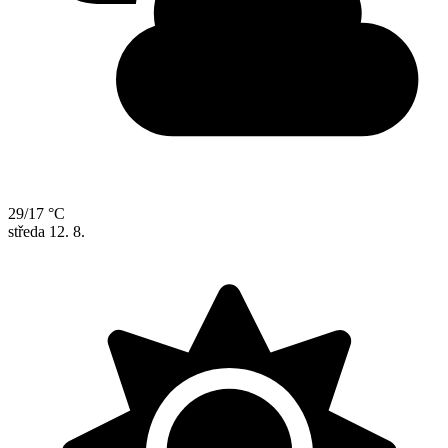
29/17 °C
středa
12. 8.