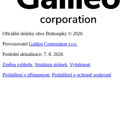
Oficiální stránky obce Biskoupky © 2026
Provozovatel
Galileo Corporation s.r.o.
Poslední aktualizace: 7. 8. 2026
Změna vzhledu
,
Struktura stránek
,
Vytisknout
Prohlášení o přístupnosti
,
Prohlášení o ochraně soukromí