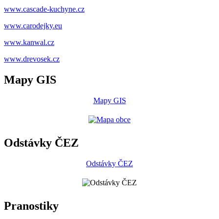
www.cascade-kuchyne.cz
www.carodejky.eu
www.kanwal.cz
www.drevosek.cz
Mapy GIS
Mapy GIS
Odstávky ČEZ
Odstávky ČEZ
Pranostiky