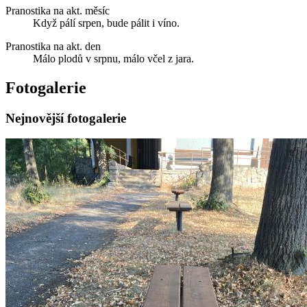
Pranostika na akt. měsíc
Když pálí srpen, bude pálit i víno.
Pranostika na akt. den
Málo plodů v srpnu, málo včel z jara.
Fotogalerie
Nejnovější fotogalerie