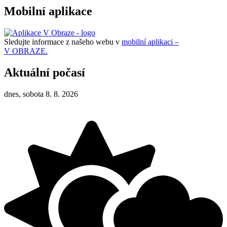
Mobilní aplikace
Sledujte informace z našeho webu v
mobilní aplikaci –
V OBRAZE.
Aktuální počasí
dnes, sobota 8. 8. 2026