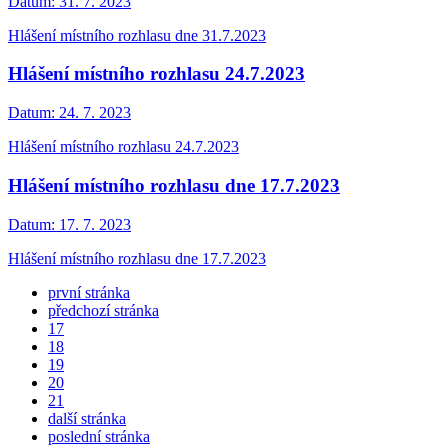
Datum:
31. 7. 2023
Hlášení místního rozhlasu dne 31.7.2023
Hlášení místního rozhlasu 24.7.2023
Datum:
24. 7. 2023
Hlášení místního rozhlasu 24.7.2023
Hlášení místního rozhlasu dne 17.7.2023
Datum:
17. 7. 2023
Hlášení místního rozhlasu dne 17.7.2023
první stránka
předchozí stránka
17
18
19
20
21
další stránka
poslední stránka