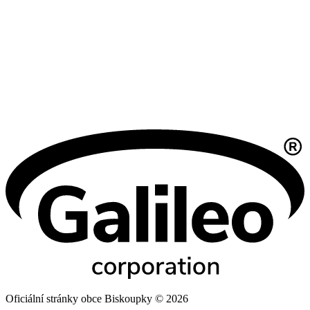
Oficiální stránky obce Biskoupky © 2026