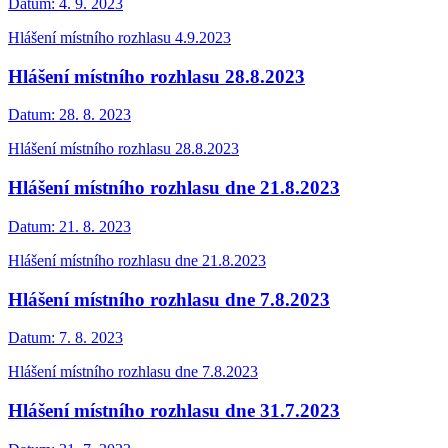
Datum:
4. 9. 2023
Hlášení místního rozhlasu 4.9.2023
Hlášení místního rozhlasu 28.8.2023
Datum:
28. 8. 2023
Hlášení místního rozhlasu 28.8.2023
Hlášení místního rozhlasu dne 21.8.2023
Datum:
21. 8. 2023
Hlášení místního rozhlasu dne 21.8.2023
Hlášení místního rozhlasu dne 7.8.2023
Datum:
7. 8. 2023
Hlášení místního rozhlasu dne 7.8.2023
Hlášení místního rozhlasu dne 31.7.2023