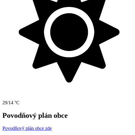
29/14 °C
Povodňový plán obce
Povodňový plán obce zde