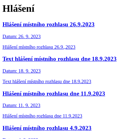
Hlášení
Hlášení místního rozhlasu 26.9.2023
Datum:
26. 9. 2023
Hlášení místního rozhlasu 26.9.,2023
Text hlášení místního rozhlasu dne 18.9.2023
Datum:
18. 9. 2023
Text hlášení místního rozhlasu dne 18.9.2023
Hlášení místního rozhlasu dne 11.9.2023
Datum:
11. 9. 2023
Hlášení místního rozhlasu dne 11.9.2023
Hlášení místního rozhlasu 4.9.2023