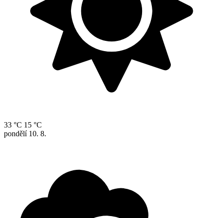
33 °C
15 °C
pondělí
10. 8.