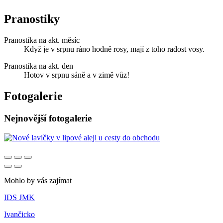
Pranostiky
Pranostika na akt. měsíc
Když je v srpnu ráno hodně rosy, mají z toho radost vosy.
Pranostika na akt. den
Hotov v srpnu sáně a v zimě vůz!
Fotogalerie
Nejnovější fotogalerie
Mohlo by vás zajímat
IDS JMK
Ivančicko