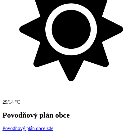
29/14 °C
Povodňový plán obce
Povodňový plán obce zde