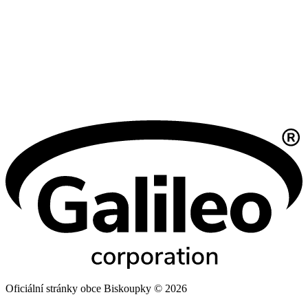
Oficiální stránky obce Biskoupky © 2026